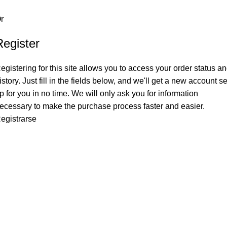
r
Register
egistering for this site allows you to access your order status a
istory. Just fill in the fields below, and we'll get a new account se
p for you in no time. We will only ask you for information
ecessary to make the purchase process faster and easier.
egistrarse