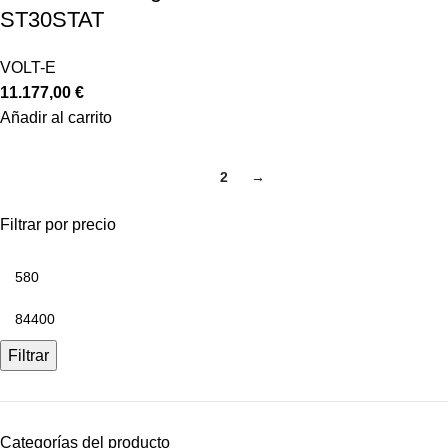
ST30STAT
VOLT-E
11.177,00
€
Añadir al carrito
1
2
→
Filtrar por precio
Filtrar
Categorías del producto