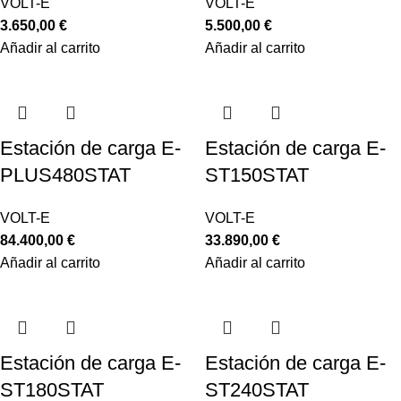
VOLT-E
VOLT-E
3.650,00
€
5.500,00
€
Añadir al carrito
Añadir al carrito
Estación de carga E-
Estación de carga E-
PLUS480STAT
ST150STAT
VOLT-E
VOLT-E
84.400,00
€
33.890,00
€
Añadir al carrito
Añadir al carrito
Estación de carga E-
Estación de carga E-
ST180STAT
ST240STAT