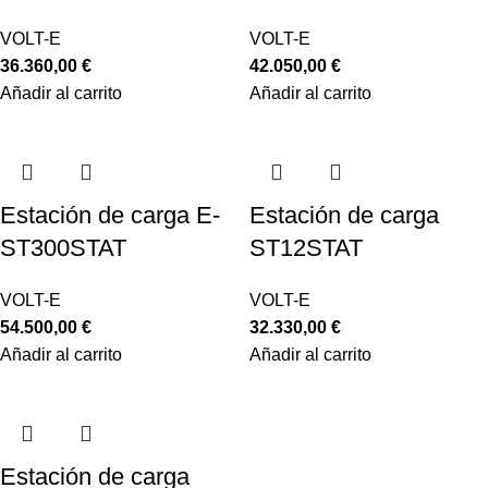
VOLT-E
VOLT-E
36.360,00
€
42.050,00
€
Añadir al carrito
Añadir al carrito
Estación de carga E-
Estación de carga
ST300STAT
ST12STAT
VOLT-E
VOLT-E
54.500,00
€
32.330,00
€
Añadir al carrito
Añadir al carrito
Estación de carga