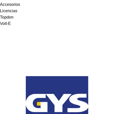
Accesorios
Licencias
Topdon
Volt-E