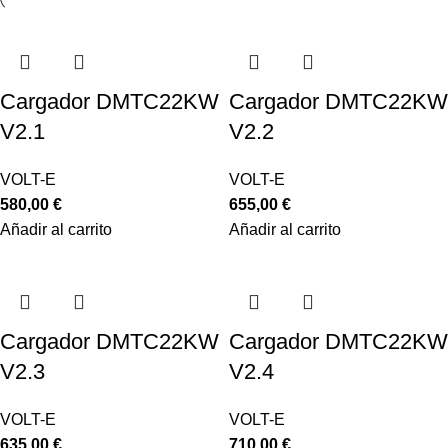
Cargador DMTC22KW
Cargador DMTC22KW
V2.1
V2.2
VOLT-E
VOLT-E
580,00
€
655,00
€
Añadir al carrito
Añadir al carrito
Cargador DMTC22KW
Cargador DMTC22KW
V2.3
V2.4
VOLT-E
VOLT-E
635,00
€
710,00
€