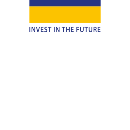
Equiptronic S.L. es una empresa dedicada a la importación y
representación de material para talleres de automóviles,
principalmente en el área de diagnosis de coches y camiones,
así como a la venta online y formación, asistencia y venta en
los talleres de futuros clientes.