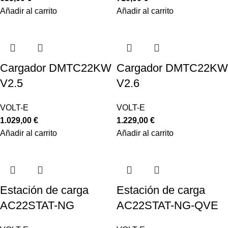
Añadir al carrito
Añadir al carrito
Cargador DMTC22KW
Cargador DMTC22KW
V2.5
V2.6
VOLT-E
VOLT-E
1.029,00
€
1.229,00
€
Añadir al carrito
Añadir al carrito
Estación de carga
Estación de carga
AC22STAT-NG
AC22STAT-NG-QVE