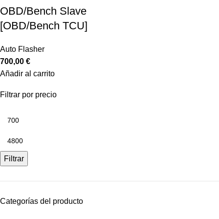
OBD/Bench Slave
[OBD/Bench TCU]
Auto Flasher
700,00
€
Añadir al carrito
Filtrar por precio
Filtrar
Categorías del producto