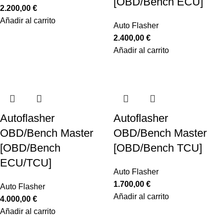
[OBD/Bench ECU]
2.200,00
€
Añadir al carrito
Auto Flasher
2.400,00
€
Añadir al carrito
Autoflasher
Autoflasher
OBD/Bench Master
OBD/Bench Master
[OBD/Bench
[OBD/Bench TCU]
ECU/TCU]
Auto Flasher
1.700,00
€
Auto Flasher
Añadir al carrito
4.000,00
€
Añadir al carrito