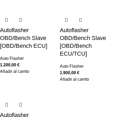
Autoflasher
Autoflasher
OBD/Bench Slave
OBD/Bench Slave
[OBD/Bench ECU]
[OBD/Bench
ECU/TCU]
Auto Flasher
1.200,00
€
Auto Flasher
Añadir al carrito
1.900,00
€
Añadir al carrito
Autoflasher