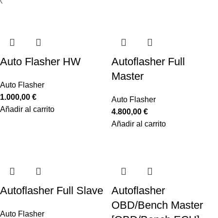
Auto Flasher HW
Autoflasher Full
Master
Auto Flasher
1.000,00
€
Auto Flasher
Añadir al carrito
4.800,00
€
Añadir al carrito
Autoflasher Full Slave
Autoflasher
OBD/Bench Master
Auto Flasher