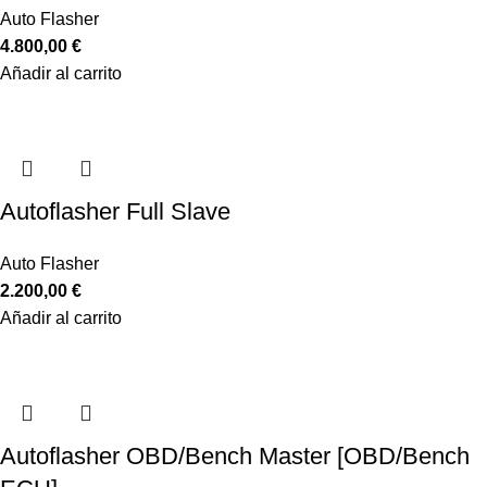
Auto Flasher
4.800,00
€
Añadir al carrito
Autoflasher Full Slave
Auto Flasher
2.200,00
€
Añadir al carrito
Autoflasher OBD/Bench Master [OBD/Bench