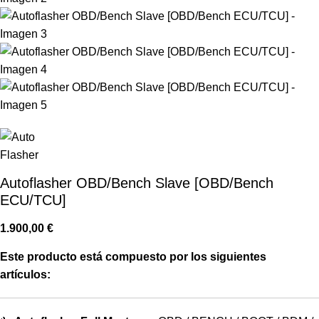
Autoflasher OBD/Bench Slave [OBD/Bench
ECU/TCU]
1.900,00
€
Este producto está compuesto por los siguientes
artículos: