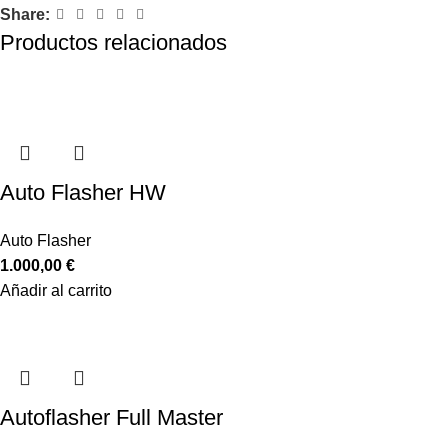
Share:
Productos relacionados
Auto Flasher HW
Auto Flasher
1.000,00
€
Añadir al carrito
Autoflasher Full Master