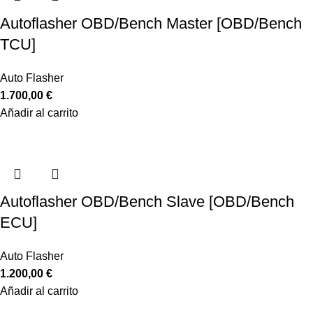
Autoflasher OBD/Bench Master [OBD/Bench
TCU]
Auto Flasher
1.700,00
€
Añadir al carrito
Autoflasher OBD/Bench Slave [OBD/Bench
ECU]
Auto Flasher
1.200,00
€
Añadir al carrito