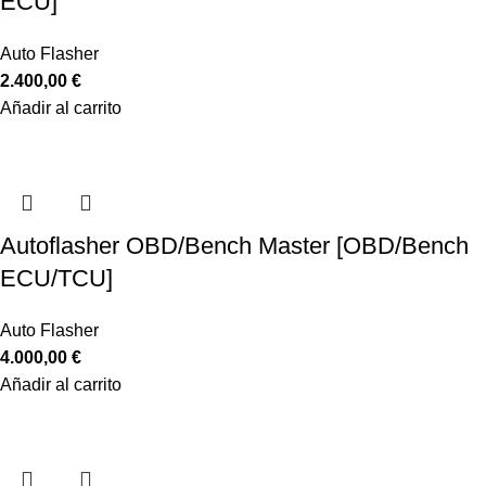
ECU]
Auto Flasher
2.400,00
€
Añadir al carrito
Autoflasher OBD/Bench Master [OBD/Bench
ECU/TCU]
Auto Flasher
4.000,00
€
Añadir al carrito