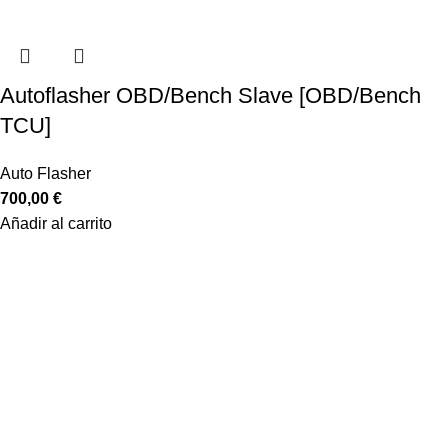
Autoflasher OBD/Bench Slave [OBD/Bench
TCU]
Auto Flasher
700,00
€
Añadir al carrito