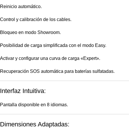
Reinicio automático.
Control y calibración de los cables.
Bloqueo en modo Showroom.
Posibilidad de carga simplificada con el modo Easy.
Activar y configurar una curva de carga «Expert».
Recuperación SOS automática para baterías sulfatadas.
Interfaz Intuitiva:
Pantalla disponible en 8 idiomas.
Dimensiones Adaptadas: