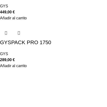
GYS
449,00
€
Añadir al carrito
GYSPACK PRO 1750
GYS
289,00
€
Añadir al carrito