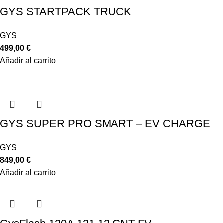
GYS STARTPACK TRUCK
GYS
499,00
€
Añadir al carrito
GYS SUPER PRO SMART – EV CHARGE
GYS
849,00
€
Añadir al carrito