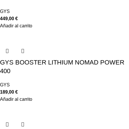
GYS
449,00
€
Añadir al carrito
GYS BOOSTER LITHIUM NOMAD POWER
400
GYS
189,00
€
Añadir al carrito