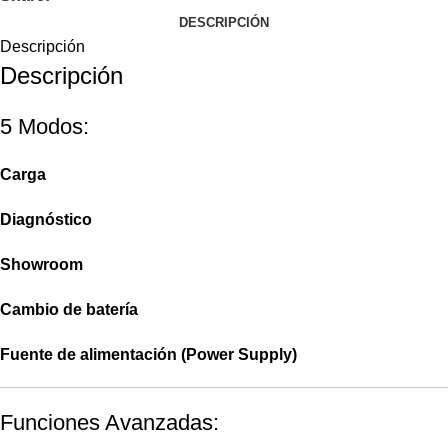
DESCRIPCIÓN
Descripción
Descripción
5 Modos:
Carga
Diagnóstico
Showroom
Cambio de batería
Fuente de alimentación (Power Supply)
Funciones Avanzadas: