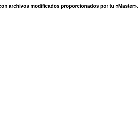
r con archivos modificados proporcionados por tu «Master».