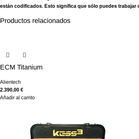
están codificados. Esto significa que sólo puedes trabaja
Productos relacionados
ECM Titanium
Alientech
2.390,00
€
Añadir al carrito