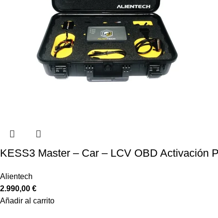
KESS3 Master – Car – LCV OBD Activación 
Alientech
2.990,00
€
Añadir al carrito