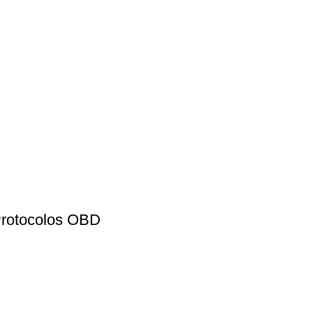
Protocolos OBD