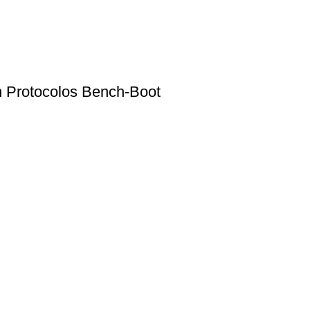
 Protocolos Bench-Boot