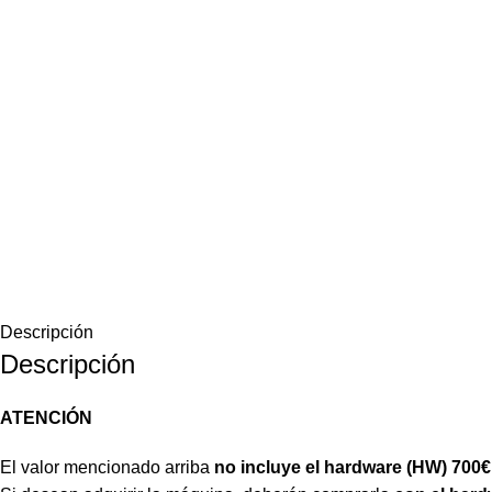
Descripción
Descripción
ATENCIÓN
El valor mencionado arriba
no incluye el hardware (HW) 700€