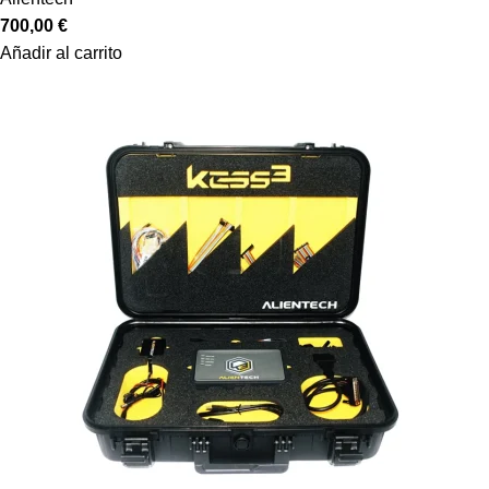
700,00
€
Añadir al carrito