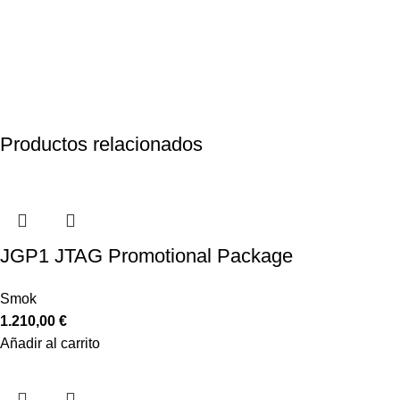
Productos relacionados
JGP1 JTAG Promotional Package
Smok
1.210,00
€
Añadir al carrito