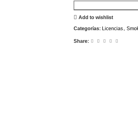
Add to wishlist
Categorías:
Licencias
,
Smo
Share: