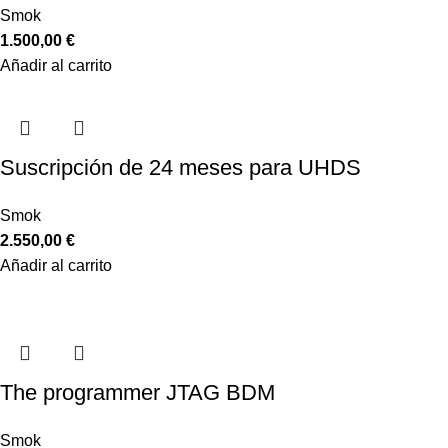
Smok
1.500,00
€
Añadir al carrito
Suscripción de 24 meses para UHDS
Smok
2.550,00
€
Añadir al carrito
The programmer JTAG BDM
Smok