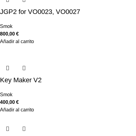
JGP2 for VO0023, VO0027
Smok
800,00
€
Añadir al carrito
Key Maker V2
Smok
400,00
€
Añadir al carrito