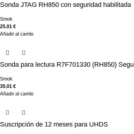
Sonda JTAG RH850 con seguridad habilitada
Smok
25,01
€
Añadir al carrito
Sonda para lectura R7F701330 (RH850) Segu
Smok
35,01
€
Añadir al carrito
Suscripción de 12 meses para UHDS