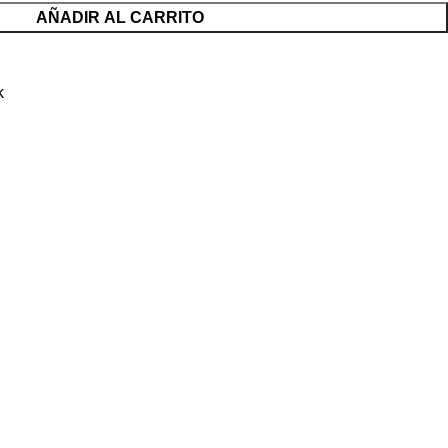
AÑADIR AL CARRITO
k