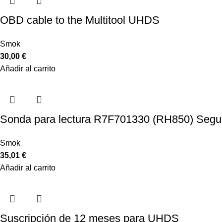
OBD cable to the Multitool UHDS
Smok
30,00
€
Añadir al carrito
Sonda para lectura R7F701330 (RH850) Segu
Smok
35,01
€
Añadir al carrito
Suscripción de 12 meses para UHDS