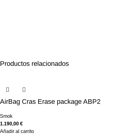
Productos relacionados
AirBag Cras Erase package ABP2
Smok
1.190,00
€
Añadir al carrito