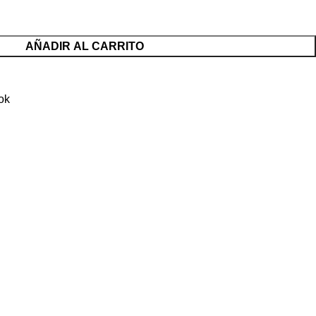
AÑADIR AL CARRITO
ok