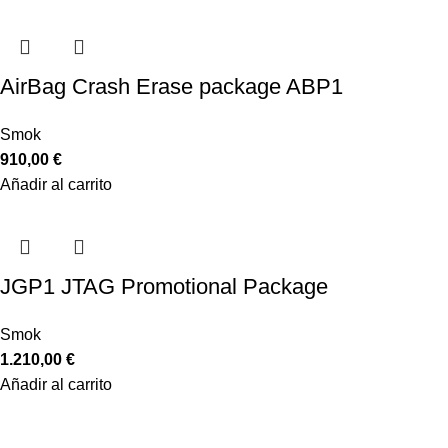
AirBag Crash Erase package ABP1
Smok
910,00
€
Añadir al carrito
JGP1 JTAG Promotional Package
Smok
1.210,00
€
Añadir al carrito