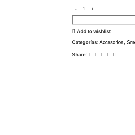
Add to wishlist
Categorías:
Accesorios
,
Sm
Share: