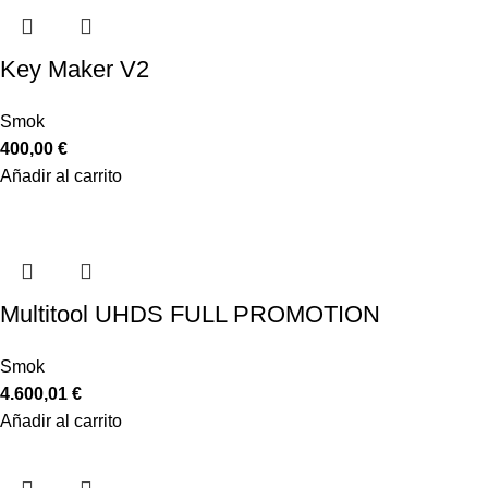
Key Maker V2
Smok
400,00
€
Añadir al carrito
Multitool UHDS FULL PROMOTION
Smok
4.600,01
€
Añadir al carrito