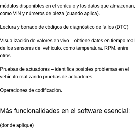
módulos disponibles en el vehículo y los datos que almacenan,
como VIN y números de pieza (cuando aplica).
Lectura y borrado de códigos de diagnóstico de fallos (DTC).
Visualización de valores en vivo – obtiene datos en tiempo real
de los sensores del vehículo, como temperatura, RPM, entre
otros.
Pruebas de actuadores – identifica posibles problemas en el
vehículo realizando pruebas de actuadores.
Operaciones de codificación.
Más funcionalidades en el software esencial:
(donde aplique)