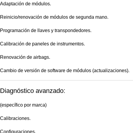
Adaptación de módulos.
Reinicio/renovación de módulos de segunda mano.
Programación de llaves y transpondedores.
Calibración de paneles de instrumentos.
Renovación de airbags.
Cambio de versión de software de módulos (actualizaciones).
Diagnóstico avanzado:
(específico por marca)
Calibraciones.
Configuraciones.