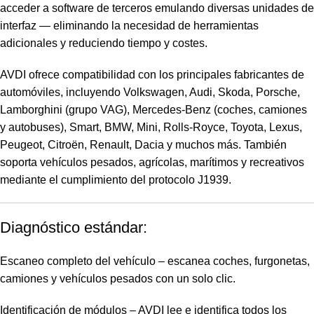
acceder a software de terceros emulando diversas unidades de
interfaz — eliminando la necesidad de herramientas
adicionales y reduciendo tiempo y costes.
AVDI ofrece compatibilidad con los principales fabricantes de
automóviles, incluyendo Volkswagen, Audi, Skoda, Porsche,
Lamborghini (grupo VAG), Mercedes-Benz (coches, camiones
y autobuses), Smart, BMW, Mini, Rolls-Royce, Toyota, Lexus,
Peugeot, Citroën, Renault, Dacia y muchos más. También
soporta vehículos pesados, agrícolas, marítimos y recreativos
mediante el cumplimiento del protocolo J1939.
Diagnóstico estándar:
Escaneo completo del vehículo – escanea coches, furgonetas,
camiones y vehículos pesados con un solo clic.
Identificación de módulos – AVDI lee e identifica todos los