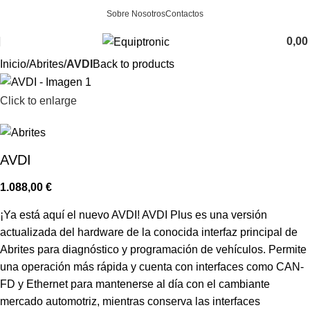
Sobre Nosotros
Contactos
0,0
Inicio
Abrites
AVDI
Back to products
Click to enlarge
AVDI
1.088,00
€
¡Ya está aquí el nuevo AVDI! AVDI Plus es una versión
actualizada del hardware de la conocida interfaz principal de
Abrites para diagnóstico y programación de vehículos. Permite
una operación más rápida y cuenta con interfaces como CAN-
FD y Ethernet para mantenerse al día con el cambiante
mercado automotriz, mientras conserva las interfaces