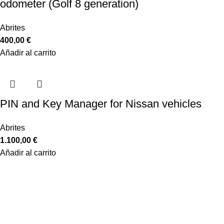
odometer (Golf 8 generation)
Abrites
400,00
€
Añadir al carrito
PIN and Key Manager for Nissan vehicles
Abrites
1.100,00
€
Añadir al carrito