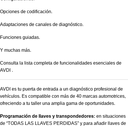
Opciones de codificación.
Adaptaciones de canales de diagnóstico.
Funciones guiadas.
Y muchas más.
Consulta la lista completa de funcionalidades esenciales de
AVDI .
AVDI es tu puerta de entrada a un diagnóstico profesional de
vehículos. Es compatible con más de 40 marcas automotrices,
ofreciendo a tu taller una amplia gama de oportunidades.
Programación de llaves y transpondedores:
en situaciones
de “TODAS LAS LLAVES PERDIDAS” y para añadir llaves de