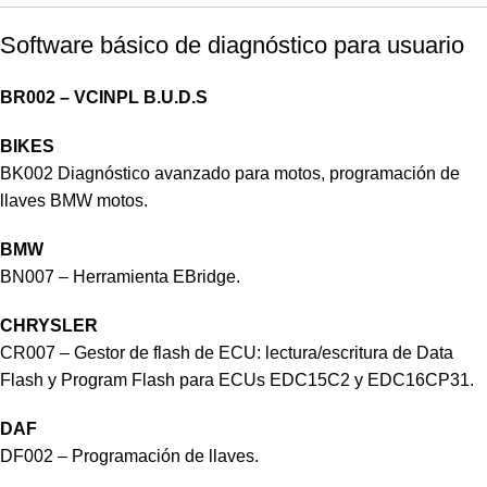
Software básico de diagnóstico para usuario
BR002 – VCINPL B.U.D.S
BIKES
BK002 Diagnóstico avanzado para motos, programación de
llaves BMW motos.
BMW
BN007 – Herramienta EBridge.
CHRYSLER
CR007 – Gestor de flash de ECU: lectura/escritura de Data
Flash y Program Flash para ECUs EDC15C2 y EDC16CP31.
DAF
DF002 – Programación de llaves.