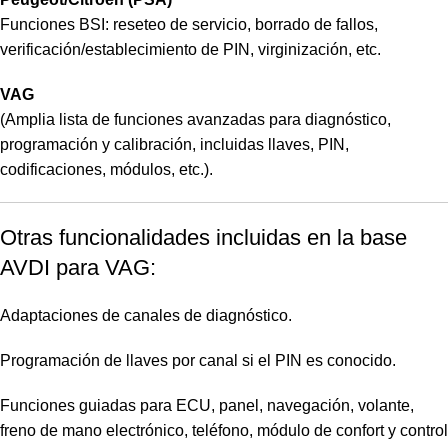
Funciones BSI: reseteo de servicio, borrado de fallos,
verificación/establecimiento de PIN, virginización, etc.
VAG
(Amplia lista de funciones avanzadas para diagnóstico,
programación y calibración, incluidas llaves, PIN,
codificaciones, módulos, etc.).
Otras funcionalidades incluidas en la base
AVDI para VAG:
Adaptaciones de canales de diagnóstico.
Programación de llaves por canal si el PIN es conocido.
Funciones guiadas para ECU, panel, navegación, volante,
freno de mano electrónico, teléfono, módulo de confort y control