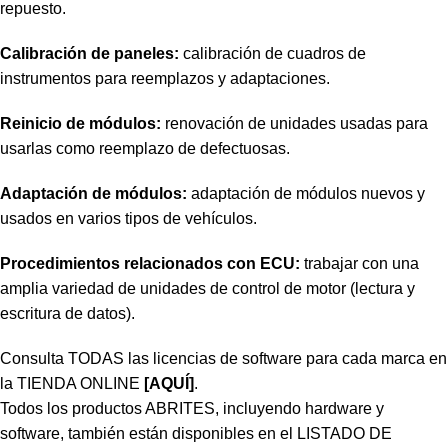
repuesto.
Calibración de paneles:
calibración de cuadros de
instrumentos para reemplazos y adaptaciones.
Reinicio de módulos:
renovación de unidades usadas para
usarlas como reemplazo de defectuosas.
Adaptación de módulos:
adaptación de módulos nuevos y
usados en varios tipos de vehículos.
Procedimientos relacionados con ECU:
trabajar con una
amplia variedad de unidades de control de motor (lectura y
escritura de datos).
Consulta TODAS las licencias de software para cada marca en
la TIENDA ONLINE
[AQUÍ]
.
Todos los productos ABRITES, incluyendo hardware y
software, también están disponibles en el LISTADO DE