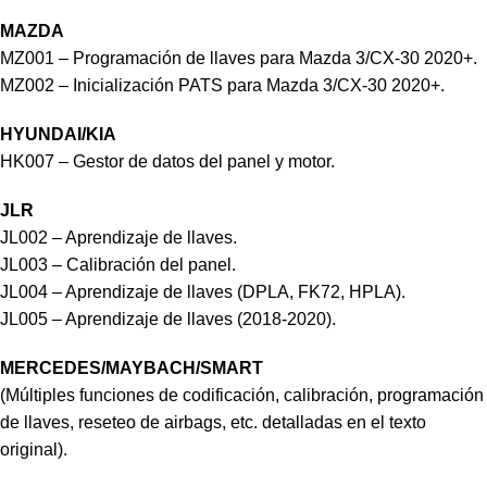
MAZDA
MZ001 – Programación de llaves para Mazda 3/CX-30 2020+.
MZ002 – Inicialización PATS para Mazda 3/CX-30 2020+.
HYUNDAI/KIA
HK007 – Gestor de datos del panel y motor.
JLR
JL002 – Aprendizaje de llaves.
JL003 – Calibración del panel.
JL004 – Aprendizaje de llaves (DPLA, FK72, HPLA).
JL005 – Aprendizaje de llaves (2018-2020).
MERCEDES/MAYBACH/SMART
(Múltiples funciones de codificación, calibración, programación
de llaves, reseteo de airbags, etc. detalladas en el texto
original).