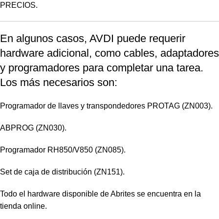
PRECIOS.
En algunos casos, AVDI puede requerir
hardware adicional, como cables, adaptadores
y programadores para completar una tarea.
Los más necesarios son:
Programador de llaves y transpondedores PROTAG (ZN003).
ABPROG (ZN030).
Programador RH850/V850 (ZN085).
Set de caja de distribución (ZN151).
Todo el hardware disponible de Abrites se encuentra en la
tienda online.