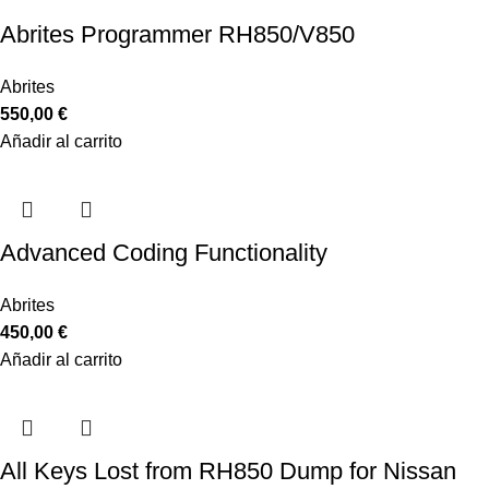
Abrites Programmer RH850/V850
Abrites
550,00
€
Añadir al carrito
Advanced Coding Functionality
Abrites
450,00
€
Añadir al carrito
All Keys Lost from RH850 Dump for Nissan