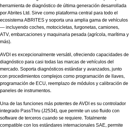
herramienta de diagnóstico de última generación desarrollada
por Abrites Ltd. Sirve como plataforma central para todo el
ecosistema ABRITES y soporta una amplia gama de vehículos
— incluyendo coches, motocicletas, furgonetas, camiones,
ATV, embarcaciones y maquinaria pesada (agrícola, marítima y
más).
AVDI es excepcionalmente versátil, ofreciendo capacidades de
diagnóstico para casi todas las marcas de vehículos del
mercado. Soporta diagnósticos estándar y avanzados, junto
con procedimientos complejos como programación de llaves,
programación de ECU, reemplazo de módulos y calibración de
paneles de instrumentos.
Una de las funciones más potentes de AVDI es su controlador
integrado PassThru (J2534), que permite un uso fluido con
software de terceros cuando se requiere. Totalmente
compatible con los estándares internacionales SAE, permite