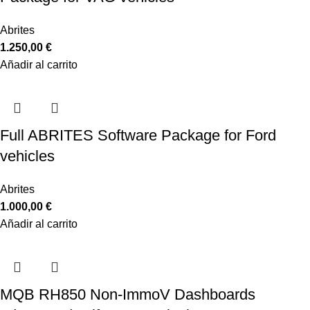
Abrites
1.250,00
€
Añadir al carrito
Full ABRITES Software Package for Ford
vehicles
Abrites
1.000,00
€
Añadir al carrito
MQB RH850 Non-ImmoV Dashboards