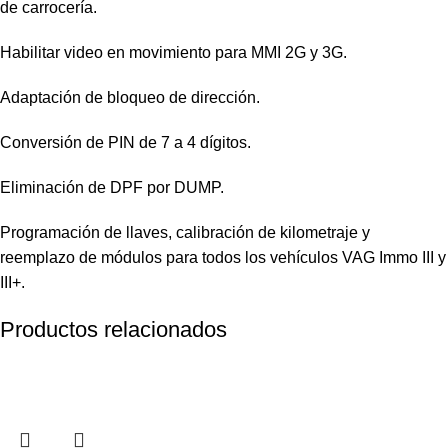
de carrocería.
Habilitar video en movimiento para MMI 2G y 3G.
Adaptación de bloqueo de dirección.
Conversión de PIN de 7 a 4 dígitos.
Eliminación de DPF por DUMP.
Programación de llaves, calibración de kilometraje y
reemplazo de módulos para todos los vehículos VAG Immo III y
III+.
Productos relacionados