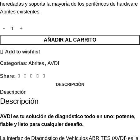
heredadas y soporta la mayoría de los periféricos de hardware
Abrites existentes.
AÑADIR AL CARRITO
Add to wishlist
Categorías:
Abrites
,
AVDI
Share:
DESCRIPCIÓN
Descripción
Descripción
AVDI es tu solución de diagnóstico todo en uno: potente,
fiable y listo para cualquier desafío.
La Interfaz de Diagnóstico de Vehículos ABRITES (AVDI) es la