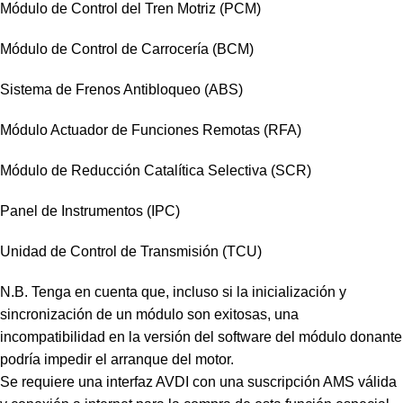
Módulo de Control del Tren Motriz (PCM)
Módulo de Control de Carrocería (BCM)
Sistema de Frenos Antibloqueo (ABS)
Módulo Actuador de Funciones Remotas (RFA)
Módulo de Reducción Catalítica Selectiva (SCR)
Panel de Instrumentos (IPC)
Unidad de Control de Transmisión (TCU)
N.B. Tenga en cuenta que, incluso si la inicialización y
sincronización de un módulo son exitosas, una
incompatibilidad en la versión del software del módulo donante
podría impedir el arranque del motor.
Se requiere una interfaz AVDI con una suscripción AMS válida