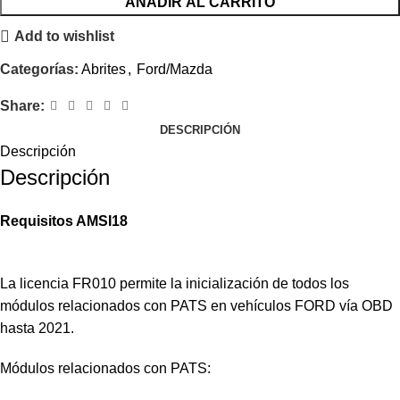
AÑADIR AL CARRITO
Add to wishlist
Categorías:
Abrites
,
Ford/Mazda
Share:
DESCRIPCIÓN
Descripción
Descripción
Requisitos AMSI18
La licencia FR010 permite la inicialización de todos los
módulos relacionados con PATS en vehículos FORD vía OBD
hasta 2021.
Módulos relacionados con PATS: