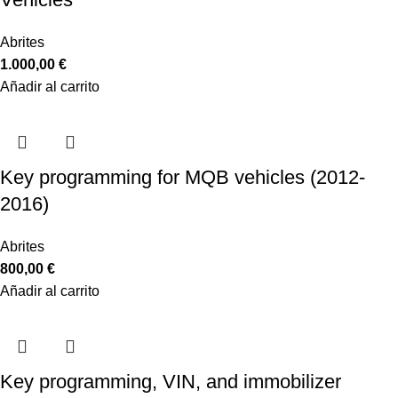
Abrites
1.000,00
€
Añadir al carrito
Key programming for MQB vehicles (2012-
2016)
Abrites
800,00
€
Añadir al carrito
Key programming, VIN, and immobilizer