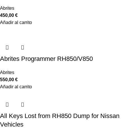
Abrites
450,00
€
Añadir al carrito
Abrites Programmer RH850/V850
Abrites
550,00
€
Añadir al carrito
All Keys Lost from RH850 Dump for Nissan
Vehicles