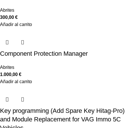
Abrites
300,00
€
Añadir al carrito
Component Protection Manager
Abrites
1.000,00
€
Añadir al carrito
Key programming (Add Spare Key Hitag-Pro)
and Module Replacement for VAG Immo 5C
Vehicles