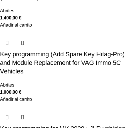
Abrites
1.400,00
€
Añadir al carrito
Key programming (Add Spare Key Hitag-Pro)
and Module Replacement for VAG Immo 5C
Vehicles
Abrites
1.000,00
€
Añadir al carrito