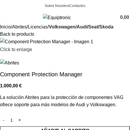
Sobre Nosotros
Contactos
0,0
Inicio
Abrites
Licencias
Volkswagen/Audi/Seat/Skoda
Back to products
Click to enlarge
Component Protection Manager
1.000,00
€
La solución Abrites para la protección de componentes VAG
ofrece soporte para más modelos de Audi y Volkswagen.