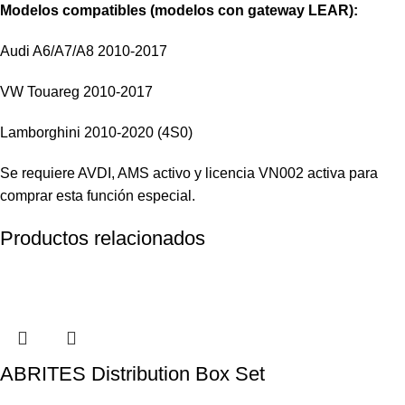
Modelos compatibles (modelos con gateway LEAR):
Audi A6/A7/A8 2010-2017
VW Touareg 2010-2017
Lamborghini 2010-2020 (4S0)
Se requiere AVDI, AMS activo y licencia VN002 activa para
comprar esta función especial.
Productos relacionados
ABRITES Distribution Box Set