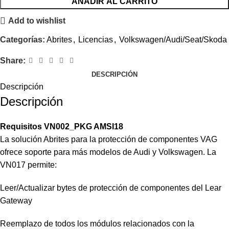
AÑADIR AL CARRITO
Add to wishlist
Categorías:
Abrites
,
Licencias
,
Volkswagen/Audi/Seat/Skoda
Share:
DESCRIPCIÓN
Descripción
Descripción
Requisitos VN002_PKG AMSI18
La solución Abrites para la protección de componentes VAG
ofrece soporte para más modelos de Audi y Volkswagen. La
VN017 permite:
Leer/Actualizar bytes de protección de componentes del Lear
Gateway
Reemplazo de todos los módulos relacionados con la