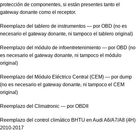
protección de componentes, si están presentes tanto el
gateway donante como el receptor.
Reemplazo del tablero de instrumentos — por OBD (no es
necesario el gateway donante, ni tampoco el tablero original)
Reemplazo del módulo de infoentretenimiento — por OBD (no
es necesario el gateway donante, ni tampoco el módulo
original)
Reemplazo del Módulo Eléctrico Central (CEM) — por dump
(no es necesario el gateway donante, ni tampoco el CEM
original)
Reemplazo del Climatronic — por OBDII
Reemplazo del control climático BHTU en Audi A6/A7/A8 (4H)
2010-2017