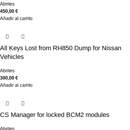
Abrites
450,00
€
Añadir al carrito
All Keys Lost from RH850 Dump for Nissan
Vehicles
Abrites
300,00
€
Añadir al carrito
CS Manager for locked BCM2 modules
Abrites