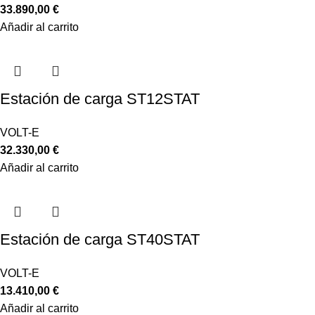
33.890,00
€
Añadir al carrito
Estación de carga ST12STAT
VOLT-E
32.330,00
€
Añadir al carrito
Estación de carga ST40STAT
VOLT-E
13.410,00
€
Añadir al carrito