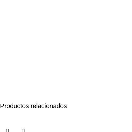
Productos relacionados