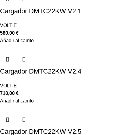
Cargador DMTC22KW V2.1
VOLT-E
580,00
€
Añadir al carrito
Cargador DMTC22KW V2.4
VOLT-E
710,00
€
Añadir al carrito
Cargador DMTC22KW V2.5