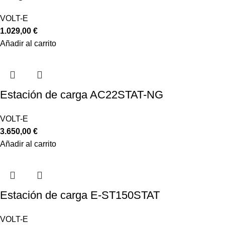
VOLT-E
1.029,00
€
Añadir al carrito
Estación de carga AC22STAT-NG
VOLT-E
3.650,00
€
Añadir al carrito
Estación de carga E-ST150STAT
VOLT-E