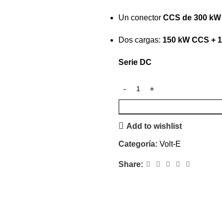
Un conector
CCS de 300 kW
Dos cargas:
150 kW CCS + 
Serie DC
Add to wishlist
Categoría:
Volt-E
Share: