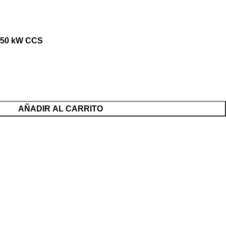
150 kW CCS
AÑADIR AL CARRITO