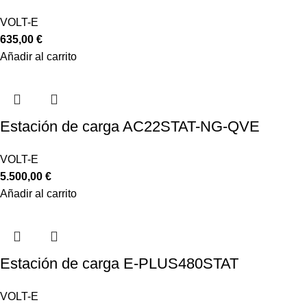
VOLT-E
635,00
€
Añadir al carrito
Estación de carga AC22STAT-NG-QVE
VOLT-E
5.500,00
€
Añadir al carrito
Estación de carga E-PLUS480STAT
VOLT-E