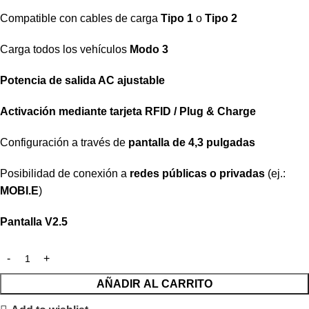
Compatible con cables de carga
Tipo 1
o
Tipo 2
Carga todos los vehículos
Modo 3
Potencia de salida AC ajustable
Activación mediante tarjeta RFID / Plug & Charge
Configuración a través de
pantalla de 4,3 pulgadas
Posibilidad de conexión a
redes públicas o privadas
(ej.:
MOBI.E
)
Pantalla V2.5
AÑADIR AL CARRITO