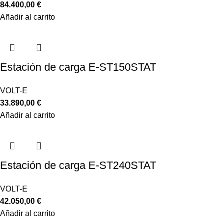
84.400,00
€
Añadir al carrito
Estación de carga E-ST150STAT
VOLT-E
33.890,00
€
Añadir al carrito
Estación de carga E-ST240STAT
VOLT-E
42.050,00
€
Añadir al carrito