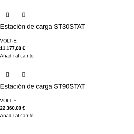
Estación de carga ST30STAT
VOLT-E
11.177,00
€
Añadir al carrito
Estación de carga ST90STAT
VOLT-E
22.360,00
€
Añadir al carrito