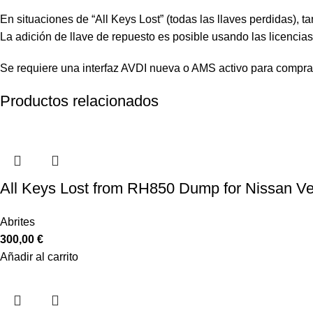
En situaciones de “All Keys Lost” (todas las llaves perdidas), t
La adición de llave de repuesto es posible usando las licenci
Se requiere una interfaz AVDI nueva o AMS activo para comprar
Productos relacionados
All Keys Lost from RH850 Dump for Nissan Ve
Abrites
300,00
€
Añadir al carrito