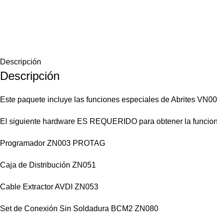
Descripción
Descripción
Este paquete incluye las funciones especiales de Abrites VN
El siguiente hardware ES REQUERIDO para obtener la funcion
Programador ZN003 PROTAG
Caja de Distribución ZN051
Cable Extractor AVDI ZN053
Set de Conexión Sin Soldadura BCM2 ZN080