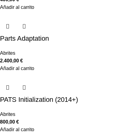
Añadir al carrito
Parts Adaptation
Abrites
2.400,00
€
Añadir al carrito
PATS Initialization (2014+)
Abrites
800,00
€
Añadir al carrito