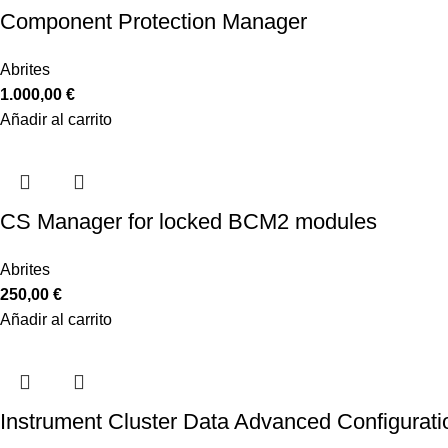
Component Protection Manager
Abrites
1.000,00
€
Añadir al carrito
CS Manager for locked BCM2 modules
Abrites
250,00
€
Añadir al carrito
Instrument Cluster Data Advanced Configurati