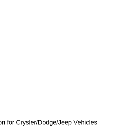
on for Crysler/Dodge/Jeep Vehicles