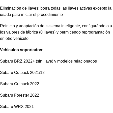
Eliminación de llaves: borra todas las llaves activas excepto la
usada para iniciar el procedimiento
Reinicio y adaptación del sistema inteligente, configurándolo a
los valores de fábrica (0 llaves) y permitiendo reprogramación
en otro vehículo
Vehículos soportados:
Subaru BRZ 2022+ (sin llave) y modelos relacionados
Subaru Outback 2021/12
Subaru Outback 2022
Subaru Forester 2022
Subaru WRX 2021