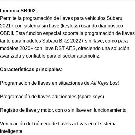
Licencia SB002:
Permite la programación de llaves para vehículos Subaru
2021+ con sistema sin llave (keyless) usando diagnóstico
OBDII. Esta función especial soporta la programación de llaves
tanto para modelos Subaru BRZ 2022+ sin llave, como para
modelos 2020+ con llave DST AES, ofreciendo una solución
avanzada y confiable para el sector automotriz.
Características principales:
Programación de llaves en situaciones de
All Keys Lost
Programación de llaves adicionales (spare keys)
Registro de llave y motor, con o sin llave en funcionamiento
Verificación del número de llaves activas en el sistema
inteligente