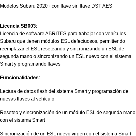
Modelos Subaru 2020+ con llave sin llave DST AES
Licencia SB003:
Licencia de software ABRITES para trabajar con vehículos
Subaru que tienen módulos ESL defectuosos, permitiendo
reemplazar el ESL reseteando y sincronizando un ESL de
segunda mano o sincronizando un ESL nuevo con el sistema
Smart y programando llaves.
Funcionalidades:
Lectura de datos flash del sistema Smart y programación de
nuevas llaves al vehículo
Reseteo y sincronización de un módulo ESL de segunda mano
con el sistema Smart
Sincronización de un ESL nuevo virgen con el sistema Smart