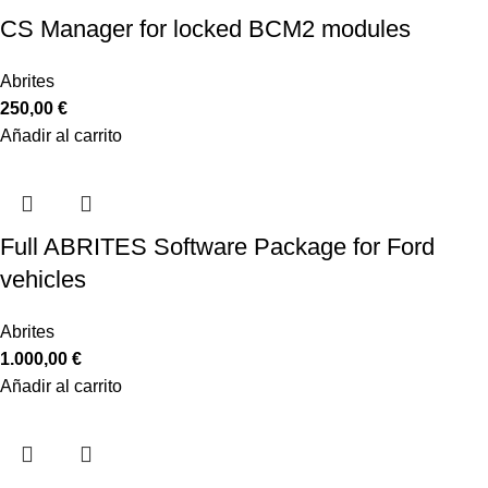
CS Manager for locked BCM2 modules
Abrites
250,00
€
Añadir al carrito
Full ABRITES Software Package for Ford
vehicles
Abrites
1.000,00
€
Añadir al carrito