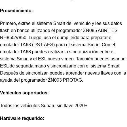
Procedimiento:
Primero, extrae el sistema Smart del vehículo y lee sus datos
flash en banco utilizando el programador ZN085 ABRITES
RH850/V850. Luego, usa el dump leído para preparar el
emulador TA68 (DST-AES) para el sistema Smart. Con el
emulador TA68 puedes realizar la sincronización entre el
sistema Smart y el ESL nuevo virgen. También puedes usar un
ESL de segunda mano y sincronizarlo con el sistema Smart.
Después de sincronizar, puedes aprender nuevas llaves con la
ayuda del programador ZN003 PROTAG.
Vehículos soportados:
Todos los vehículos Subaru sin llave 2020+
Hardware requerido: