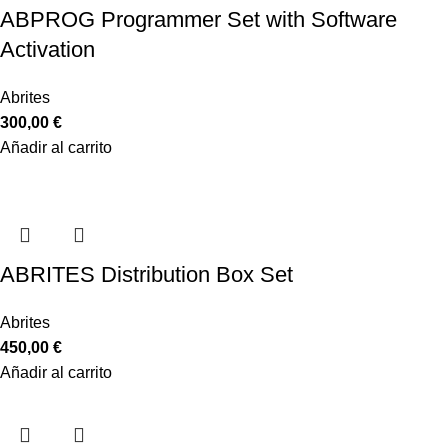
ABPROG Programmer Set with Software
Activation
Abrites
300,00
€
Añadir al carrito
ABRITES Distribution Box Set
Abrites
450,00
€
Añadir al carrito