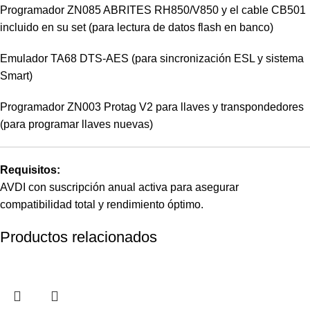
Programador ZN085 ABRITES RH850/V850 y el cable CB501
incluido en su set (para lectura de datos flash en banco)
Emulador TA68 DTS-AES (para sincronización ESL y sistema
Smart)
Programador ZN003 Protag V2 para llaves y transpondedores
(para programar llaves nuevas)
Requisitos:
AVDI con suscripción anual activa para asegurar
compatibilidad total y rendimiento óptimo.
Productos relacionados