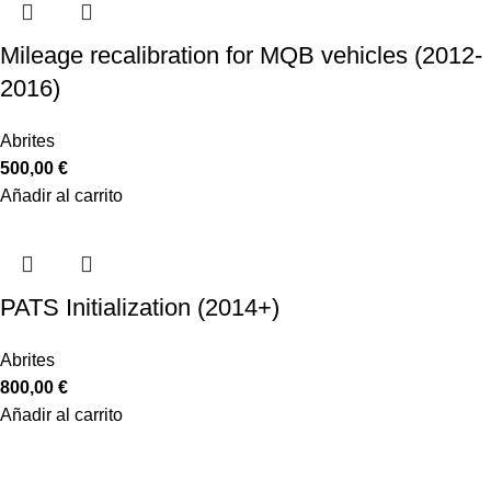
Mileage recalibration for MQB vehicles (2012-
2016)
Abrites
500,00
€
Añadir al carrito
PATS Initialization (2014+)
Abrites
800,00
€
Añadir al carrito