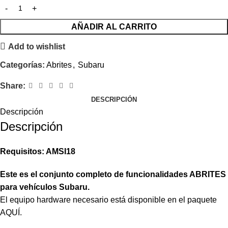
AÑADIR AL CARRITO
Add to wishlist
Categorías:
Abrites
,
Subaru
Share:
DESCRIPCIÓN
Descripción
Descripción
Requisitos: AMSI18
Este es el conjunto completo de funcionalidades ABRITES
para vehículos Subaru.
El equipo hardware necesario está disponible en el paquete
AQUÍ.