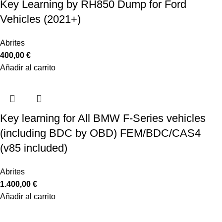
Key Learning by RH850 Dump for Ford
Vehicles (2021+)
Abrites
400,00
€
Añadir al carrito
Key learning for All BMW F-Series vehicles
(including BDC by OBD) FEM/BDC/CAS4
(v85 included)
Abrites
1.400,00
€
Añadir al carrito