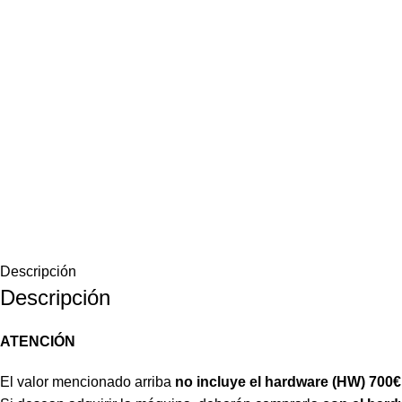
Descripción
Descripción
ATENCIÓN
El valor mencionado arriba
no incluye el hardware (HW) 700€