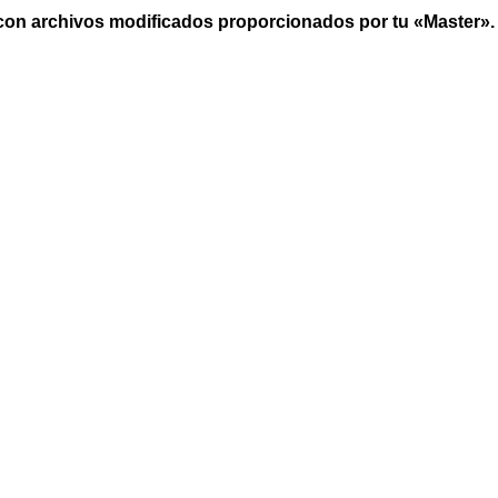
r con archivos modificados proporcionados por tu «Master».