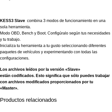
KESS3 Slave
combina 3 modos de funcionamiento en una
sola herramienta.
Modo OBD, Bench y Boot. Configúralo según tus necesidades
y tu trabajo.
Inicializa tu herramienta a tu gusto seleccionando diferentes
paquetes de vehículos y experimentando con todas las
configuraciones.
Los archivos leídos por la versión «Slave»
están codificados. Esto significa que sólo puedes trabajar
con archivos modificados proporcionados por tu
«Master».
Productos relacionados