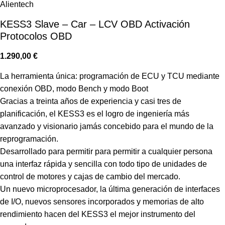
KESS3 Slave – Car – LCV OBD Activación
Protocolos OBD
1.290,00
€
La herramienta única: programación de ECU y TCU mediante
conexión OBD, modo Bench y modo Boot
Gracias a treinta años de experiencia y casi tres de
planificación, el KESS3 es el logro de ingeniería más
avanzado y visionario jamás concebido para el mundo de la
reprogramación.
Desarrollado para permitir para permitir a cualquier persona
una interfaz rápida y sencilla con todo tipo de unidades de
control de motores y cajas de cambio del mercado.
Un nuevo microprocesador, la última generación de interfaces
de I/O, nuevos sensores incorporados y memorias de alto
rendimiento hacen del KESS3 el mejor instrumento del