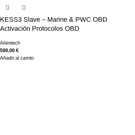
KESS3 Slave – Marine & PWC OBD
Activación Protocolos OBD
Alientech
590,00
€
Añadir al carrito