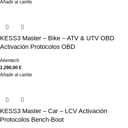
Añadir al carrito
KESS3 Master – Bike – ATV & UTV OBD
Activación Protocolos OBD
Alientech
1.290,00
€
Añadir al carrito
KESS3 Master – Car – LCV Activación
Protocolos Bench-Boot