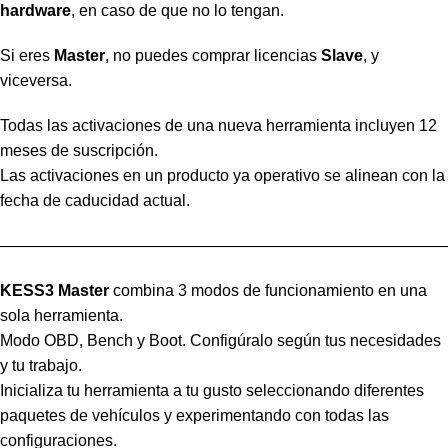
hardware
, en caso de que no lo tengan.
Si eres
Master
, no puedes comprar licencias
Slave
, y
viceversa.
Todas las activaciones de una nueva herramienta incluyen 12
meses de suscripción.
Las activaciones en un producto ya operativo se alinean con la
fecha de caducidad actual.
————————————————————————————
KESS3 Master
combina 3 modos de funcionamiento en una
sola herramienta.
Modo OBD, Bench y Boot. Configúralo según tus necesidades
y tu trabajo.
Inicializa tu herramienta a tu gusto seleccionando diferentes
paquetes de vehículos y experimentando con todas las
configuraciones.