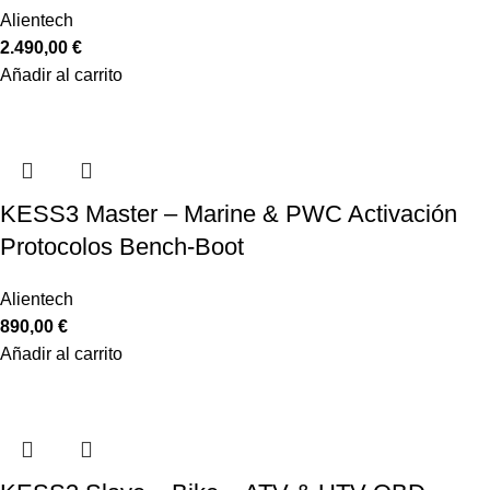
Alientech
2.490,00
€
Añadir al carrito
KESS3 Master – Marine & PWC Activación
Protocolos Bench-Boot
Alientech
890,00
€
Añadir al carrito