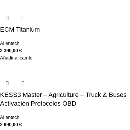
ECM Titanium
Alientech
2.390,00
€
Añadir al carrito
KESS3 Master – Agriculture – Truck & Buses
Activación Protocolos OBD
Alientech
2.990,00
€