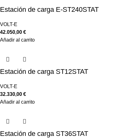
Estación de carga E-ST240STAT
VOLT-E
42.050,00
€
Añadir al carrito
Estación de carga ST12STAT
VOLT-E
32.330,00
€
Añadir al carrito
Estación de carga ST36STAT