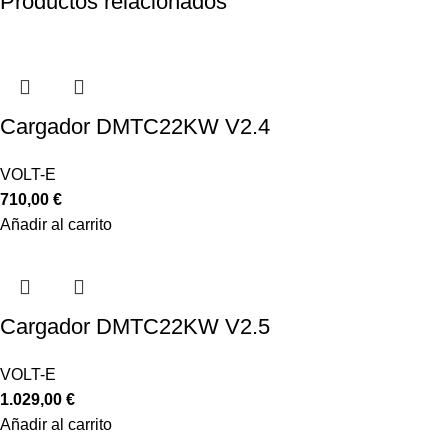
Productos relacionados
Cargador DMTC22KW V2.4
VOLT-E
710,00
€
Añadir al carrito
Cargador DMTC22KW V2.5
VOLT-E
1.029,00
€
Añadir al carrito