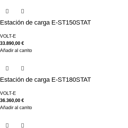
Estación de carga E-ST150STAT
VOLT-E
33.890,00
€
Añadir al carrito
Estación de carga E-ST180STAT
VOLT-E
36.360,00
€
Añadir al carrito