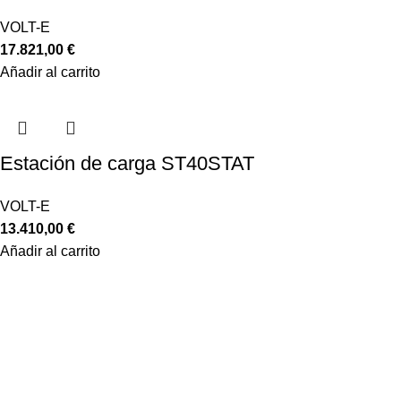
VOLT-E
17.821,00
€
Añadir al carrito
Estación de carga ST40STAT
VOLT-E
13.410,00
€
Añadir al carrito