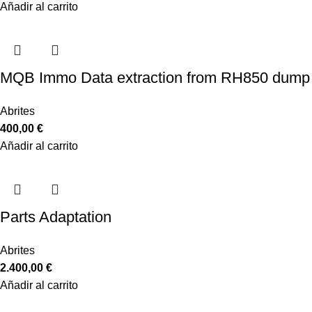
Añadir al carrito
MQB Immo Data extraction from RH850 dump
Abrites
400,00
€
Añadir al carrito
Parts Adaptation
Abrites
2.400,00
€
Añadir al carrito