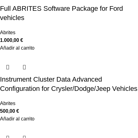
Full ABRITES Software Package for Ford
vehicles
Abrites
1.000,00
€
Añadir al carrito
Instrument Cluster Data Advanced
Configuration for Crysler/Dodge/Jeep Vehicles
Abrites
500,00
€
Añadir al carrito