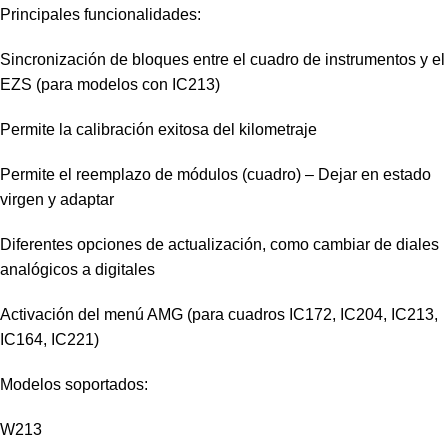
Principales funcionalidades:
Sincronización de bloques entre el cuadro de instrumentos y el
EZS (para modelos con IC213)
Permite la calibración exitosa del kilometraje
Permite el reemplazo de módulos (cuadro) – Dejar en estado
virgen y adaptar
Diferentes opciones de actualización, como cambiar de diales
analógicos a digitales
Activación del menú AMG (para cuadros IC172, IC204, IC213,
IC164, IC221)
Modelos soportados:
W213