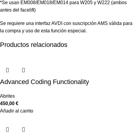
*Se usan EM008/EM018/EM014 para W205 y W222 (ambos
antes del facelift)
Se requiere una interfaz AVDI con suscripción AMS válida para
la compra y uso de esta función especial.
Productos relacionados
Advanced Coding Functionality
Abrites
450,00
€
Añadir al carrito