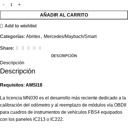
AÑADIR AL CARRITO
Add to wishlist
Categorías:
Abrites
,
Mercedes/Maybach/Smart
Share:
DESCRIPCIÓN
Descripción
Descripción
Requisitos: AMSI18
La licencia MN030 es el desarrollo más reciente dedicado a la
calibración del odómetro y al reemplazo de módulos vía OBDII
para cuadros de instrumentos de vehículos FBS4 equipados
con los paneles IC213 o IC222.