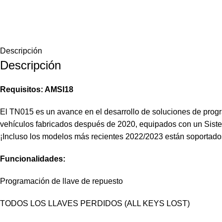
Descripción
Descripción
Requisitos: AMSI18
El TN015 es un avance en el desarrollo de soluciones de prog
vehículos fabricados después de 2020, equipados con un Sist
¡Incluso los modelos más recientes 2022/2023 están soportados! 
Funcionalidades:
Programación de llave de repuesto
TODOS LOS LLAVES PERDIDOS (ALL KEYS LOST)