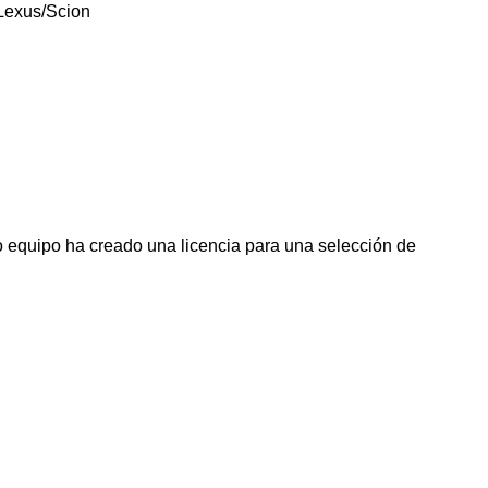
Lexus/Scion
 equipo ha creado una licencia para una selección de