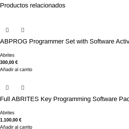
Productos relacionados
ABPROG Programmer Set with Software Activ
Abrites
300,00
€
Añadir al carrito
Full ABRITES Key Programming Software Pac
Abrites
1.100,00
€
Añadir al carrito