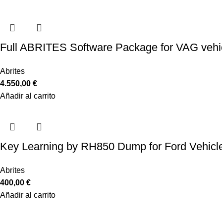
Full ABRITES Software Package for VAG vehi
Abrites
4.550,00
€
Añadir al carrito
Key Learning by RH850 Dump for Ford Vehicl
Abrites
400,00
€
Añadir al carrito