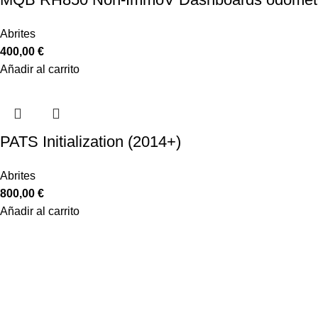
Abrites
400,00
€
Añadir al carrito
PATS Initialization (2014+)
Abrites
800,00
€
Añadir al carrito