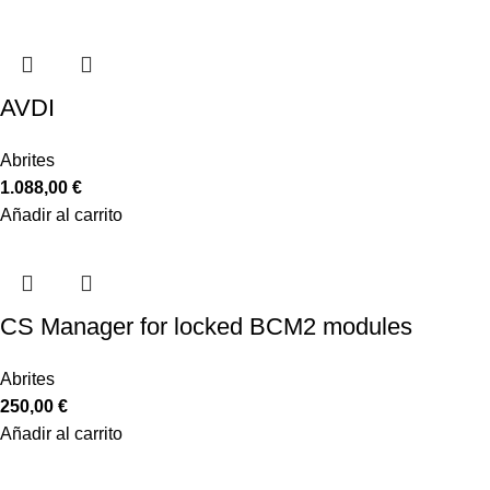
AVDI
Abrites
1.088,00
€
Añadir al carrito
CS Manager for locked BCM2 modules
Abrites
250,00
€
Añadir al carrito