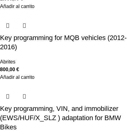
Añadir al carrito
Key programming for MQB vehicles (2012-
2016)
Abrites
800,00
€
Añadir al carrito
Key programming, VIN, and immobilizer
(EWS/HUF/X_SLZ ) adaptation for BMW
Bikes