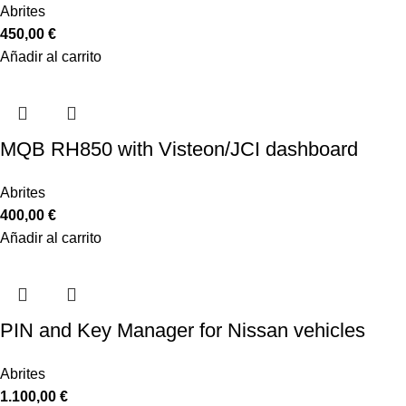
Abrites
450,00
€
Añadir al carrito
MQB RH850 with Visteon/JCI dashboard
Abrites
400,00
€
Añadir al carrito
PIN and Key Manager for Nissan vehicles
Abrites
1.100,00
€