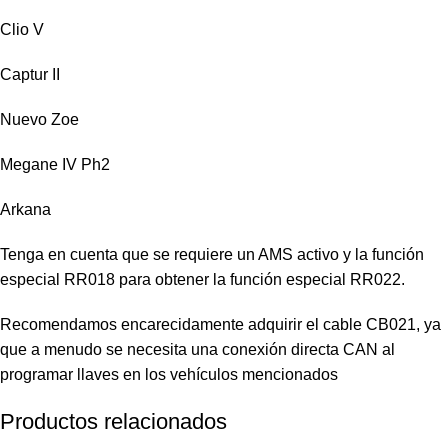
Clio V
Captur II
Nuevo Zoe
Megane IV Ph2
Arkana
Tenga en cuenta que se requiere un AMS activo y la función
especial RR018 para obtener la función especial RR022.
Recomendamos encarecidamente adquirir el cable CB021, ya
que a menudo se necesita una conexión directa CAN al
programar llaves en los vehículos mencionados
Productos relacionados