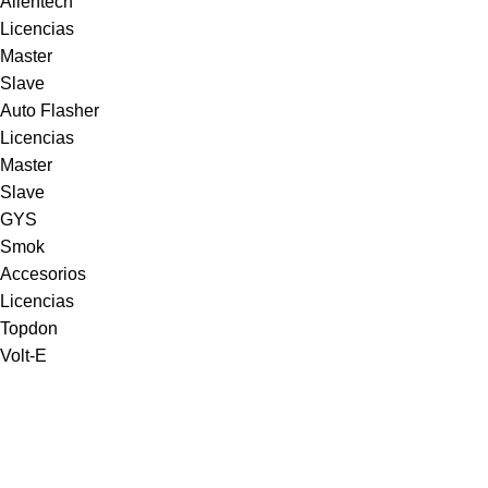
Alientech
Licencias
Master
Slave
Auto Flasher
Licencias
Master
Slave
GYS
Smok
Accesorios
Licencias
Topdon
Volt-E