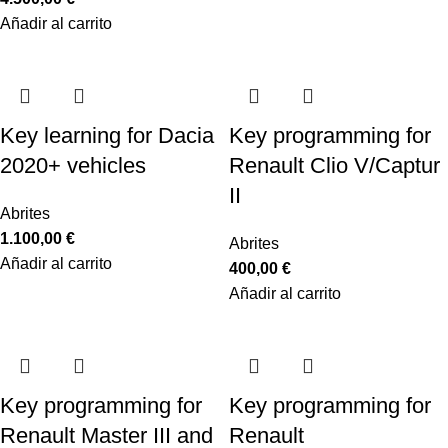
Añadir al carrito
Key learning for Dacia
Key programming for
2020+ vehicles
Renault Clio V/Captur
II
Abrites
1.100,00
€
Abrites
Añadir al carrito
400,00
€
Añadir al carrito
Key programming for
Key programming for
Renault Master III and
Renault