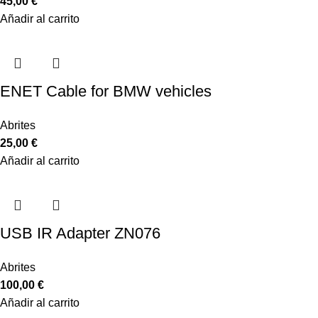
45,00
€
Añadir al carrito
ENET Cable for BMW vehicles
Abrites
25,00
€
Añadir al carrito
USB IR Adapter ZN076
Abrites
100,00
€
Añadir al carrito