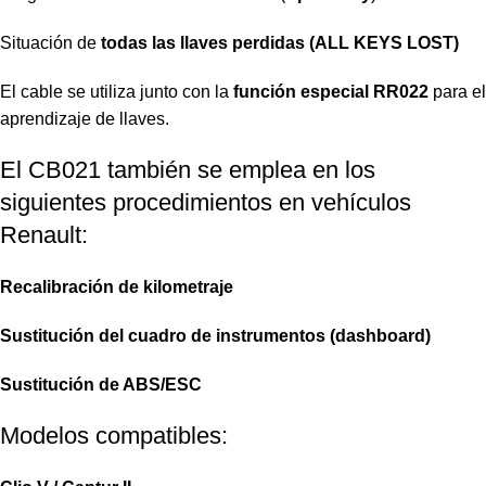
Situación de
todas las llaves perdidas (ALL KEYS LOST)
El cable se utiliza junto con la
función especial RR022
para el
aprendizaje de llaves.
El CB021 también se emplea en los
siguientes procedimientos en vehículos
Renault:
Recalibración de kilometraje
Sustitución del cuadro de instrumentos (dashboard)
Sustitución de ABS/ESC
Modelos compatibles: