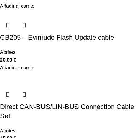
Añadir al carrito
CB205 – Evinrude Flash Update cable
Abrites
20,00
€
Añadir al carrito
Direct CAN-BUS/LIN-BUS Connection Cable
Set
Abrites