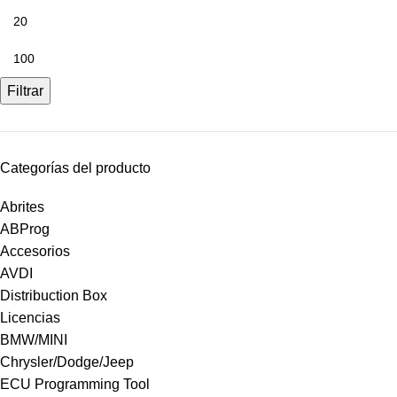
Filtrar
Categorías del producto
Abrites
ABProg
Accesorios
AVDI
Distribuction Box
Licencias
BMW/MINI
Chrysler/Dodge/Jeep
ECU Programming Tool