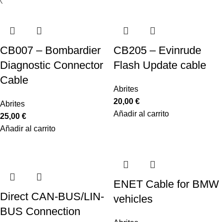
CB007 – Bombardier
CB205 – Evinrude
Diagnostic Connector
Flash Update cable
Cable
Abrites
20,00
€
Abrites
Añadir al carrito
25,00
€
Añadir al carrito
ENET Cable for BMW
Direct CAN-BUS/LIN-
vehicles
BUS Connection