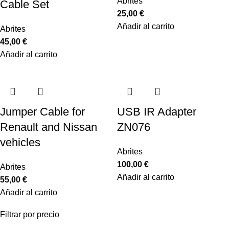
Abrites
Cable Set
25,00
€
Añadir al carrito
Abrites
45,00
€
Añadir al carrito
Jumper Cable for
USB IR Adapter
Renault and Nissan
ZN076
vehicles
Abrites
100,00
€
Abrites
Añadir al carrito
55,00
€
Añadir al carrito
Filtrar por precio