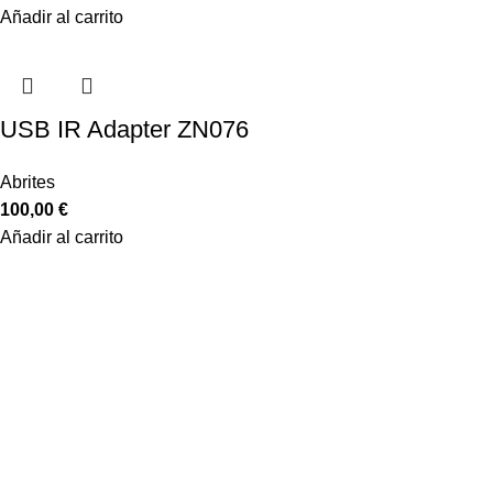
Añadir al carrito
USB IR Adapter ZN076
Abrites
100,00
€
Añadir al carrito