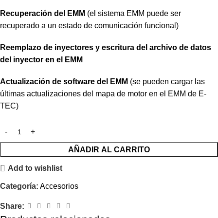
Recuperación del EMM
(el sistema EMM puede ser
recuperado a un estado de comunicación funcional)
Reemplazo de inyectores y escritura del archivo de datos
del inyector en el EMM
Actualización de software del EMM
(se pueden cargar las
últimas actualizaciones del mapa de motor en el EMM de E-
TEC)
AÑADIR AL CARRITO
Add to wishlist
Categoría:
Accesorios
Share: