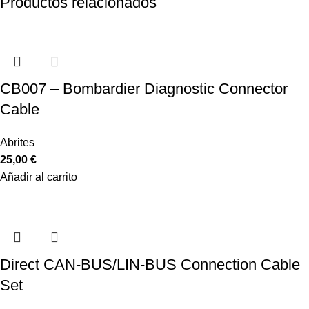
Productos relacionados
CB007 – Bombardier Diagnostic Connector
Cable
Abrites
25,00
€
Añadir al carrito
Direct CAN-BUS/LIN-BUS Connection Cable
Set