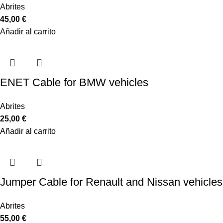
Abrites
45,00
€
Añadir al carrito
ENET Cable for BMW vehicles
Abrites
25,00
€
Añadir al carrito
Jumper Cable for Renault and Nissan vehicles
Abrites
55,00
€