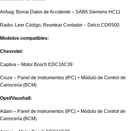
Airbag: Borrar Datos de Accidente – SAB6 Siemens HC11
Radio: Leer Código, Resetear Contador – Delco CDR500
Modelos compatibles:
Chevrolet:
Captiva – Motor Bosch EDC16C39
Cruze – Panel de instrumentos (IPC) + Módulo de Control de
Carrocería (BCM)
Opel/Vauxhall:
Adam – Panel de instrumentos (IPC) + Módulo de Control de
Carrocería (BCM)