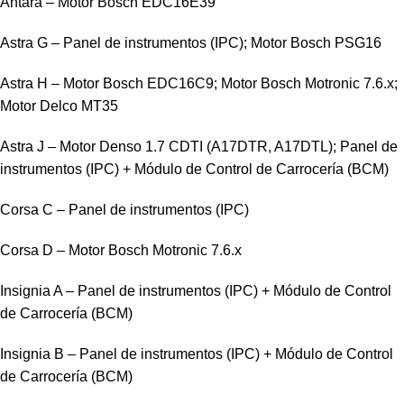
Antara – Motor Bosch EDC16E39
Astra G – Panel de instrumentos (IPC); Motor Bosch PSG16
Astra H – Motor Bosch EDC16C9; Motor Bosch Motronic 7.6.x;
Motor Delco MT35
Astra J – Motor Denso 1.7 CDTI (A17DTR, A17DTL); Panel de
instrumentos (IPC) + Módulo de Control de Carrocería (BCM)
Corsa C – Panel de instrumentos (IPC)
Corsa D – Motor Bosch Motronic 7.6.x
Insignia A – Panel de instrumentos (IPC) + Módulo de Control
de Carrocería (BCM)
Insignia B – Panel de instrumentos (IPC) + Módulo de Control
de Carrocería (BCM)