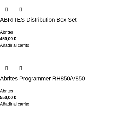
ABRITES Distribution Box Set
Abrites
450,00
€
Añadir al carrito
Abrites Programmer RH850/V850
Abrites
550,00
€
Añadir al carrito