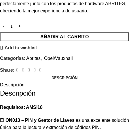
perfectamente junto con los productos de hardware ABRITES,
ofreciendo la mejor experiencia de usuario.
AÑADIR AL CARRITO
Add to wishlist
Categorías:
Abrites
,
Opel/Vauxhall
Share:
DESCRIPCIÓN
Descripción
Descripción
Requisitos: AMSI18
El
ON013 – PIN y Gestor de Llaves
es una excelente solución
única para la lectura y extracción de códigos PIN,