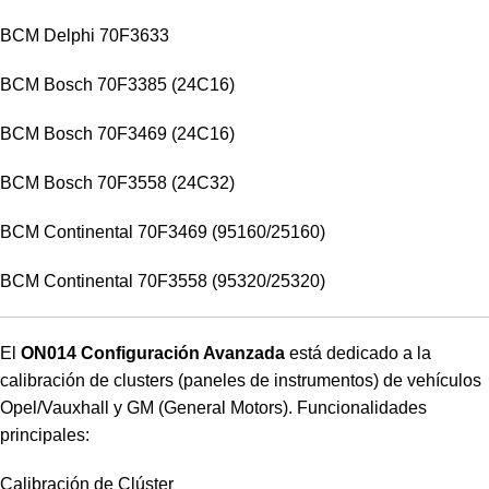
BCM Delphi 70F3633
BCM Bosch 70F3385 (24C16)
BCM Bosch 70F3469 (24C16)
BCM Bosch 70F3558 (24C32)
BCM Continental 70F3469 (95160/25160)
BCM Continental 70F3558 (95320/25320)
El
ON014 Configuración Avanzada
está dedicado a la
calibración de clusters (paneles de instrumentos) de vehículos
Opel/Vauxhall y GM (General Motors). Funcionalidades
principales:
Calibración de Clúster