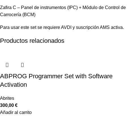
Zafira C – Panel de instrumentos (IPC) + Módulo de Control de
Carrocería (BCM)
Para usar este set se requiere AVDI y suscripción AMS activa.
Productos relacionados
ABPROG Programmer Set with Software
Activation
Abrites
300,00
€
Añadir al carrito