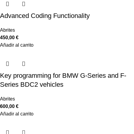
Advanced Coding Functionality
Abrites
450,00
€
Añadir al carrito
Key programming for BMW G-Series and F-
Series BDC2 vehicles
Abrites
600,00
€
Añadir al carrito