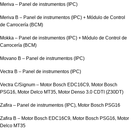
Meriva – Panel de instrumentos (IPC)
Meriva B – Panel de instrumentos (IPC) + Módulo de Control
de Carrocería (BCM)
Mokka – Panel de instrumentos (IPC) + Módulo de Control de
Carrocería (BCM)
Movano B – Panel de instrumentos (IPC)
Vectra B – Panel de instrumentos (IPC)
Vectra C/Signum – Motor Bosch EDC16C9, Motor Bosch
PSG16, Motor Delco MT35, Motor Denso 3.0 CDTI (Z30DT)
Zafira – Panel de instrumentos (IPC), Motor Bosch PSG16
Zafira B – Motor Bosch EDC16C9, Motor Bosch PSG16, Motor
Delco MT35