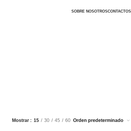
SOBRE NOSOTROS
CONTACTOS
Mostrar
15
30
45
60