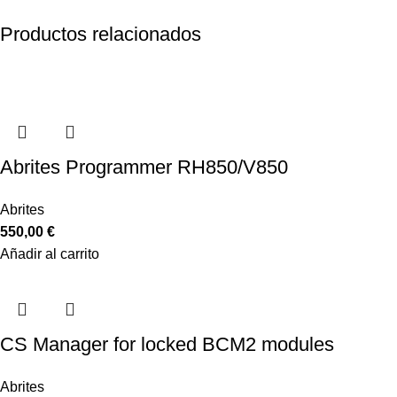
Productos relacionados
Abrites Programmer RH850/V850
Abrites
550,00
€
Añadir al carrito
CS Manager for locked BCM2 modules
Abrites