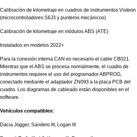
Calibración de kilometraje en cuadros de instrumentos Visteon
(microcontroladores S6J3 y punteros mecánicos)
Calibración de kilometraje en módulos ABS (ATE)
Instalados en modelos 2022+
Para la conexión interna CAN es necesario el cable CB021.
Mientras que el ABS se procesa normalmente, el cuadro de
instrumentos requiere el uso del programador ABPROG,
conectado mediante el adaptador ZN093 a la placa PCB del
cuadro. Los diagramas de cableado están disponibles en el
software.
Vehículos compatibles:
Dacia Jogger, Sandero III, Logan III