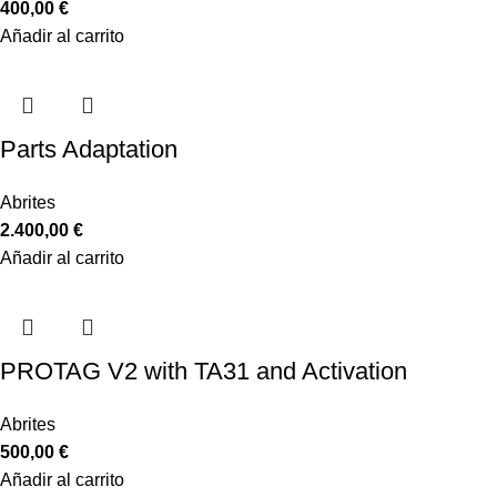
400,00
€
Añadir al carrito
Parts Adaptation
Abrites
2.400,00
€
Añadir al carrito
PROTAG V2 with TA31 and Activation
Abrites
500,00
€
Añadir al carrito