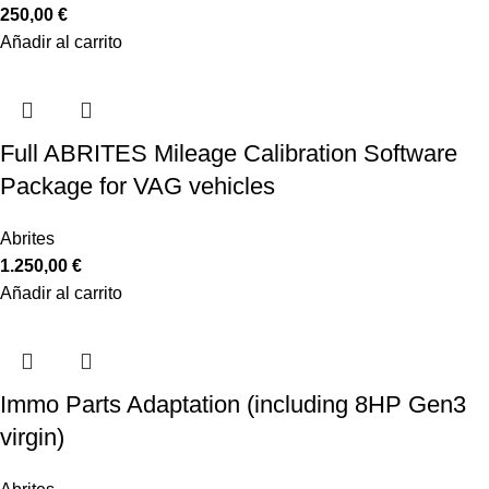
250,00
€
Añadir al carrito
Full ABRITES Mileage Calibration Software
Package for VAG vehicles
Abrites
1.250,00
€
Añadir al carrito
Immo Parts Adaptation (including 8HP Gen3
virgin)