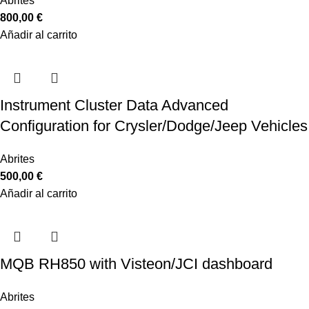
Abrites
800,00
€
Añadir al carrito
Instrument Cluster Data Advanced
Configuration for Crysler/Dodge/Jeep Vehicles
Abrites
500,00
€
Añadir al carrito
MQB RH850 with Visteon/JCI dashboard
Abrites